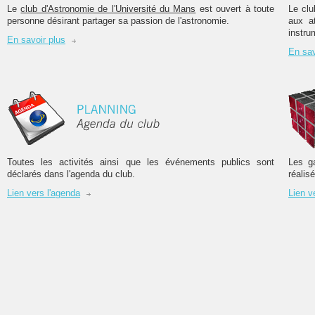
Le
club d'Astronomie de l'Université du Mans
est ouvert à toute
Le clu
personne désirant partager sa passion de l'astronomie.
aux a
instru
En savoir plus
En sav
Toutes les activités ainsi que les événements publics sont
Les ga
déclarés dans l'agenda du club.
réalis
Lien vers l'agenda
Lien v