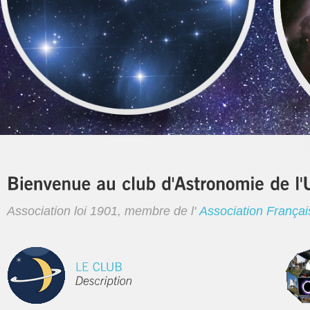
Association loi 1901, membre de l'
Association Françai